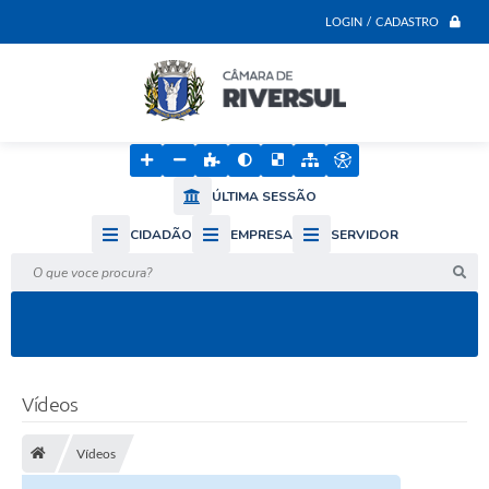
LOGIN / CADASTRO
ÚLTIMA SESSÃO
CIDADÃO
EMPRESA
SERVIDOR
O que voce procura?
Vídeos
Vídeos