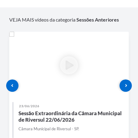
VEJA MAIS vídeos da categoria
Sessões Anteriores
23/06/2026
Sessão Extraordinária da Câmara Municipal
de Riversul 22/06/2026
Câmara Municipal de Riversul - SP.