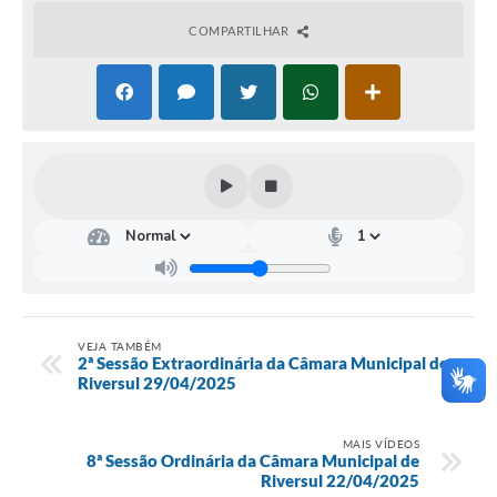
COMPARTILHAR
VEJA TAMBÉM
2ª Sessão Extraordinária da Câmara Municipal de
Riversul 29/04/2025
MAIS VÍDEOS
8ª Sessão Ordinária da Câmara Municipal de
Riversul 22/04/2025