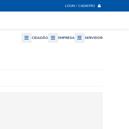
LOGIN / CADASTRO
CIDADÃO
EMPRESA
SERVIDOR