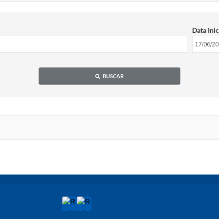
Data Inic
BUSCAR