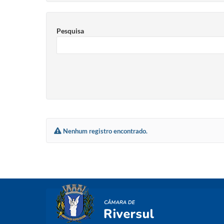
Pesquisa
Nenhum registro encontrado.