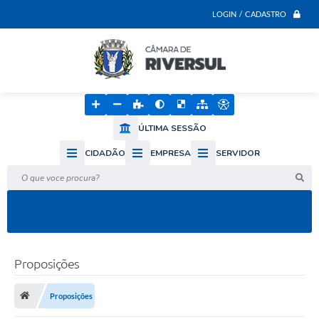
LOGIN / CADASTRO
ÚLTIMA SESSÃO
CIDADÃO
EMPRESA
SERVIDOR
O que voce procura?
Proposições
Proposições