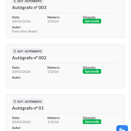
AUT - AUTÓGRAFO
Autógrafo nº 003
Data:
Número:
Situação:
20/03/2026
3/2026
Aprovado
Autor:
Executivo
(Autor)
AUT - AUTÓGRAFO
Autógrafo nº 002
Data:
Número:
Situação:
20/03/2026
2/2026
Aprovado
Autor:
-
AUT - AUTÓGRAFO
Autógrafo nº 01
Data:
Número:
Situação:
20/03/2026
1/2026
Aprovado
Autor: