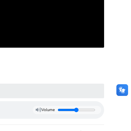
Volume