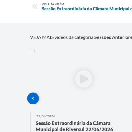
VEJA TAMBÉM
Sessão Extraordinária da Câmara Municipal 
VEJA MAIS vídeos da categoria
Sessões Anterior
23/06/2026
nexo
Sessão Extraordinária da Câmara
Municipal de Riversul 22/06/2026