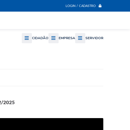
LOGIN / CADASTRO
CIDADÃO
EMPRESA
SERVIDOR
12/2025