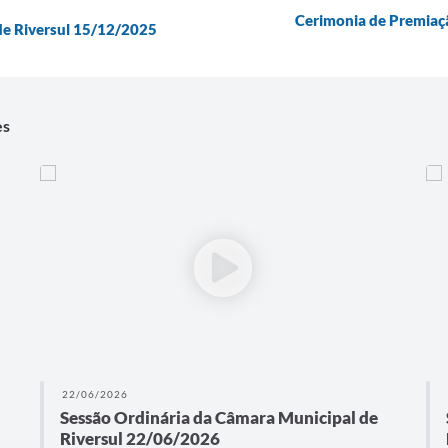
Cerimonia de Premiaçã
de Riversul 15/12/2025
es
22/06/2026
Sessão Ordinária da Câmara Municipal de
Riversul 22/06/2026