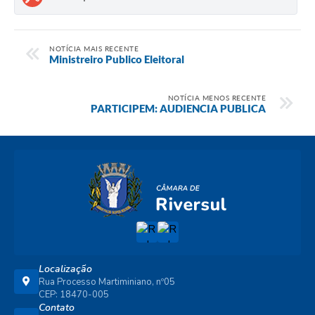
NOTÍCIA MAIS RECENTE
Ministreiro Publico Eleitoral
NOTÍCIA MENOS RECENTE
PARTICIPEM: AUDIENCIA PUBLICA
Localização
Rua Processo Martiminiano, nº05
CEP: 18470-005
Contato