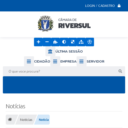
LOGIN / CADASTRO
ÚLTIMA SESSÃO
CIDADÃO
EMPRESA
SERVIDOR
O que voce procura?
Notícias
Notícias
Notícia