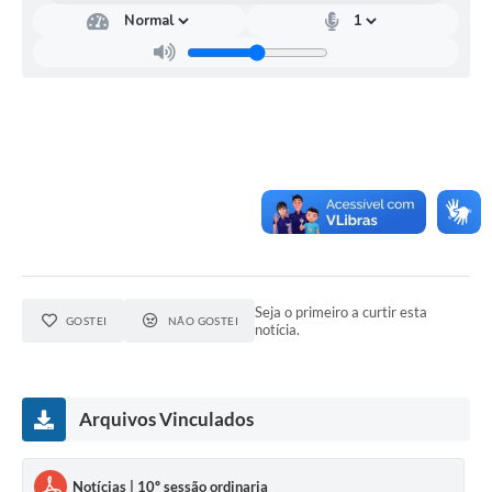
Seja o primeiro a curtir esta
GOSTEI
NÃO GOSTEI
notícia.
Arquivos Vinculados
Notícias | 10º sessão ordinaria